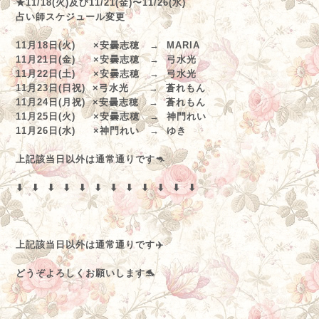
★11/18(火)及び11/21(金)〜11/26(水)
占い師スケジュール変更
11月18日(火) ×
安曇志穂
→
MARIA
11月21日(金) ×
安曇志穂
→
弓水光
11月22日(土) ×
安曇志穂
→
弓水光
11月23日(日祝) ×
弓水光
→
蒼れもん
11月24日(月祝) ×
安曇志穂
→
蒼れもん
11月25日(火) ×
安曇志穂
→
神門れい
11月26日(水) ×
神門れい
→
ゆき
上記該当日以外は通常通りです🦘
⬇︎ ⬇︎ ⬇︎ ⬇︎ ⬇︎ ⬇︎ ⬇︎ ⬇︎ ⬇︎ ⬇︎ ⬇︎ ⬇︎
上記該当日以外は通常通りです✈️
どうぞよろしくお願いします🐬