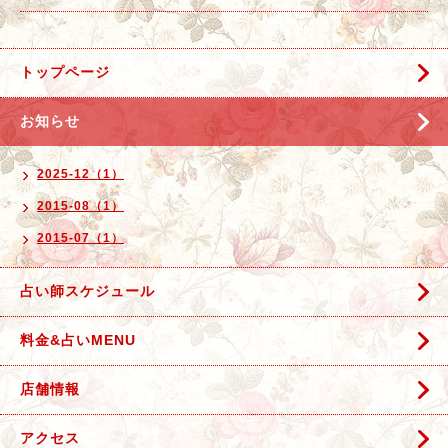
トップページ
お知らせ
2025-12（1）
2015-08（1）
2015-07（1）
占い師スケジュール
料金&占いMENU
店舗情報
アクセス